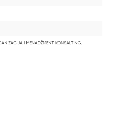
ANIZACIJA I MENADŽMENT KONSALTING,